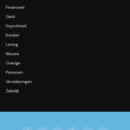
Financieel
Geld
Hypotheek
Krediet
Lening
Nieuws
Overige
Pensioen
Verzekeringen
Zakelijk