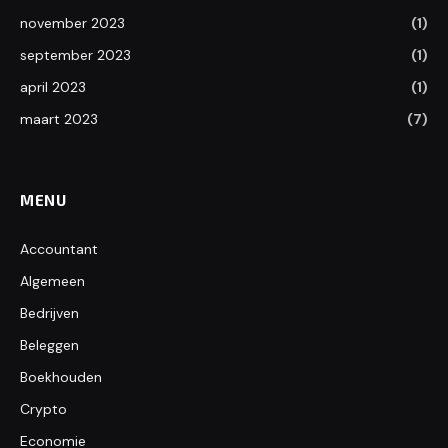
november 2023
(1)
september 2023
(1)
april 2023
(1)
maart 2023
(7)
MENU
Accountant
Algemeen
Bedrijven
Beleggen
Boekhouden
Crypto
Economie