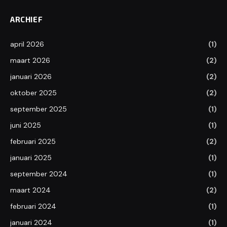
ARCHIEF
april 2026
(1)
maart 2026
(2)
januari 2026
(2)
oktober 2025
(2)
september 2025
(1)
juni 2025
(1)
februari 2025
(2)
januari 2025
(1)
september 2024
(1)
maart 2024
(2)
februari 2024
(1)
januari 2024
(1)