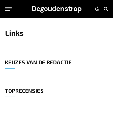
Degoudenstrop
Links
KEUZES VAN DE REDACTIE
TOPRECENSIES