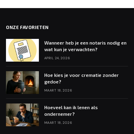
ONZE FAVORIETEN
Wanneer heb je een notaris nodig en
wat kun je verwachten?
APRIL 24, 2026
Hoe kies je voor crematie zonder
gedoe?
MAART 18, 2026
Hoeveel kan ik lenen als
ondernemer?
MAART 18, 2026