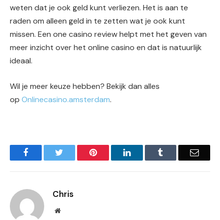
weten dat je ook geld kunt verliezen. Het is aan te
raden om alleen geld in te zetten wat je ook kunt
missen. Een one casino review helpt met het geven van
meer inzicht over het online casino en dat is natuurlijk
ideaal.
Wil je meer keuze hebben? Bekijk dan alles
op
Onlinecasino.amsterdam
.
Facebook
Twitter
Pinterest
LinkedIn
Tumblr
Email
Chris
Website