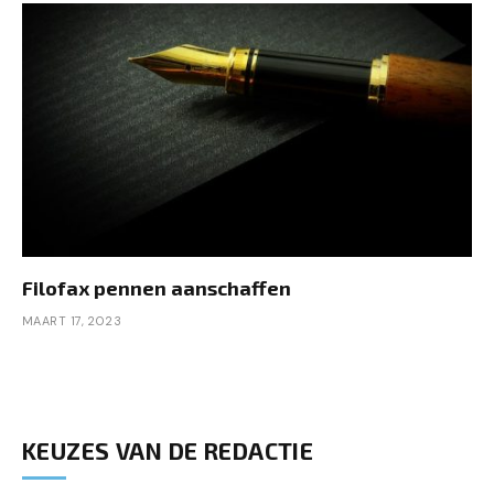
Filofax pennen aanschaffen
MAART 17, 2023
KEUZES VAN DE REDACTIE