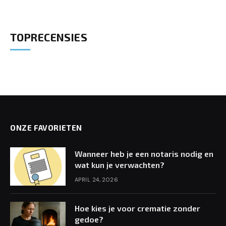
TOPRECENSIES
ONZE FAVORIETEN
Wanneer heb je een notaris nodig en
wat kun je verwachten?
APRIL 24, 2026
Hoe kies je voor crematie zonder
gedoe?