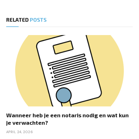
RELATED
POSTS
Wanneer heb je een notaris nodig en wat kun
je verwachten?
APRIL 24, 2026