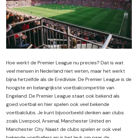
Hoe werkt de Premier League nu precies? Dat is wat
veel mensen in Nederland niet weten, maar het werkt
bijna hetzelfde als de Eredivisie. De Premier League is de
hoogste en belangrijkste voetbalcompetitie van
Engeland. De Premier League staat ook bekend als
goed voetbal en hier spelen ook veel bekende
voetbalclubs. Je kunt bijvoorbeeld denken aan clubs
zoals Liverpool, Arsenal, Manchester United en
Manchester City. Naast de clubs spelen er ook veel
bekende voetballers en is het leuk om naar de