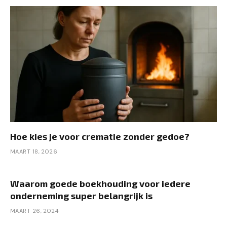
Hoe kies je voor crematie zonder gedoe?
MAART 18, 2026
Waarom goede boekhouding voor iedere
onderneming super belangrijk is
MAART 26, 2024