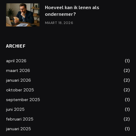
Hoeveel kan ik lenen als
ondernemer?
MAART 18, 2026
ARCHIEF
april 2026
(1)
maart 2026
(2)
januari 2026
(2)
oktober 2025
(2)
september 2025
(1)
juni 2025
(1)
februari 2025
(2)
januari 2025
(1)