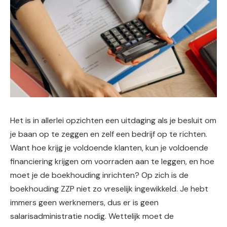
Het is in allerlei opzichten een uitdaging als je besluit om
je baan op te zeggen en zelf een bedrijf op te richten.
Want hoe krijg je voldoende klanten, kun je voldoende
financiering krijgen om voorraden aan te leggen, en hoe
moet je de boekhouding inrichten? Op zich is de
boekhouding ZZP niet zo vreselijk ingewikkeld. Je hebt
immers geen werknemers, dus er is geen
salarisadministratie nodig. Wettelijk moet de