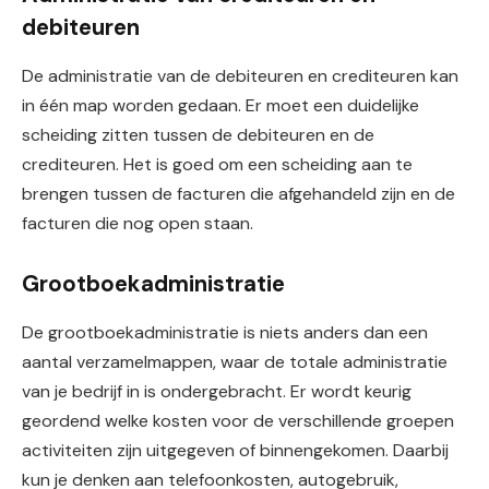
debiteuren
De administratie van de debiteuren en crediteuren kan
in één map worden gedaan. Er moet een duidelijke
scheiding zitten tussen de debiteuren en de
crediteuren. Het is goed om een scheiding aan te
brengen tussen de facturen die afgehandeld zijn en de
facturen die nog open staan.
Grootboekadministratie
De grootboekadministratie is niets anders dan een
aantal verzamelmappen, waar de totale administratie
van je bedrijf in is ondergebracht. Er wordt keurig
geordend welke kosten voor de verschillende groepen
activiteiten zijn uitgegeven of binnengekomen. Daarbij
kun je denken aan telefoonkosten, autogebruik,