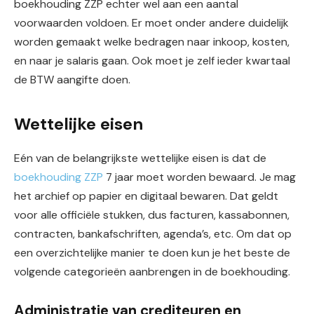
boekhouding ZZP echter wel aan een aantal
voorwaarden voldoen. Er moet onder andere duidelijk
worden gemaakt welke bedragen naar inkoop, kosten,
en naar je salaris gaan. Ook moet je zelf ieder kwartaal
de BTW aangifte doen.
Wettelijke eisen
Eén van de belangrijkste wettelijke eisen is dat de
boekhouding ZZP
7 jaar moet worden bewaard. Je mag
het archief op papier en digitaal bewaren. Dat geldt
voor alle officiële stukken, dus facturen, kassabonnen,
contracten, bankafschriften, agenda’s, etc. Om dat op
een overzichtelijke manier te doen kun je het beste de
volgende categorieën aanbrengen in de boekhouding.
Administratie van crediteuren en