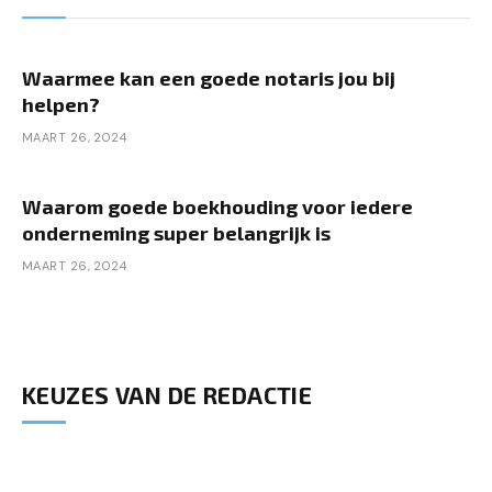
Waarmee kan een goede notaris jou bij
helpen?
MAART 26, 2024
Waarom goede boekhouding voor iedere
onderneming super belangrijk is
MAART 26, 2024
KEUZES VAN DE REDACTIE