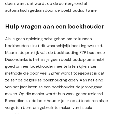
doen, want dat wordt op de achtergrond al
automatisch gedaan door de boekhoudsoftware.
Hulp vragen aan een boekhouder
Als je geen opleiding hebt gehad om te kunnen
boekhouden klinkt dit waarschijnlijk best ingewikkeld.
Maar in de praktijk valt de boekhouding ZZP best mee.
Desondanks is het als je geen boekhouddiploma hebt
goed om een boekhouder mee te laten kijken. Een
methode die door veel ZZP’er wordt toegepast is dat
ze zelf de dagelijkse boekhouding doen. Aan het eind
van het jaar laten ze een boekhouder de jaaropgave
maken. Op die manier wordt hun werk gecontroleerd.
Bovendien zal de boekhouder je er op attenderen als je
vergeten bent om gebruik te maken van fiscale