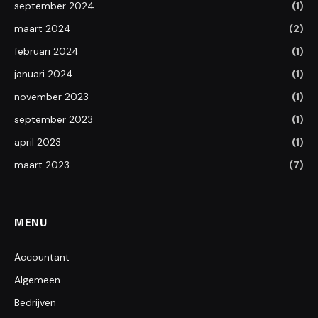
september 2024
(1)
maart 2024
(2)
februari 2024
(1)
januari 2024
(1)
november 2023
(1)
september 2023
(1)
april 2023
(1)
maart 2023
(7)
MENU
Accountant
Algemeen
Bedrijven