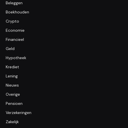
Beleggen
Boekhouden
Crypto
Economie
Financieel
Geld
Hypotheek
Krediet
Lening
Nieuws
Overige
Pensioen
Verzekeringen
Zakelijk