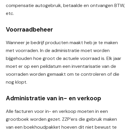
compensatie autogebruik, betaalde en ontvangen BTW,
etc.
Voorraadbeheer
Wanneer je bedrijf producten maakt heb je te maken
met voorraden. In de administratie moet worden
bijgehouden hoe groot de actuele voorraad is. Elk jaar
moet er op een peildatum een inventarisatie van de
voorraden worden gemaakt om te controleren of die
nog klopt.
Administratie van in- en verkoop
Alle facturen voor in- en verkoop moeten in een
grootboek worden gezet. ZZP’ers die gebruik maken
van een boekhoudpakket hoeven dit niet bewust te